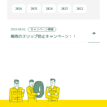
2026
2025
2024
2023
2022
キャンペーン情報
2023.06.01
梅雨のスリップ防止キャンペーン！！