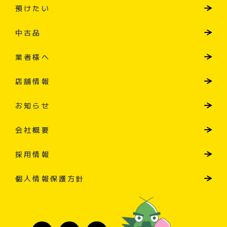
預けたい
中古品
業者様へ
店舗情報
お知らせ
会社概要
採用情報
個人情報保護方針
Scroll Down