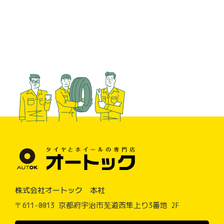
株式会社オートック 本社
〒611-0013 京都府宇治市莵道西隼上り3番地 2F