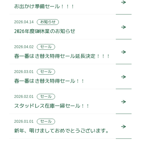
お出かけ準備セール！！！
お知らせ
2026.04.14
2026年度GW休業のお知らせ
セール
2026.04.02
春一番はき替え特得セール延長決定！！！
セール
2026.03.01
春一番はき替え特得セール！！
セール
2026.02.01
スタッドレス在庫一掃セール！！
セール
2026.01.01
新年、明けましておめでとうございます。