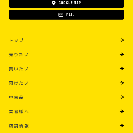
Google map
Mail
トップ
売りたい
買いたい
預けたい
中古品
業者様へ
店舗情報