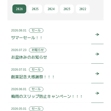
2026
2025
2024
2023
2022
セール
2026.08.01
サマーセール！！
お知らせ
2026.07.23
お盆休みのお知らせ
セール
2026.07.01
創業記念大感謝祭！！！
セール
2026.06.01
梅雨のスリップ防止キャンペーン！！！
セール
2026.05.01