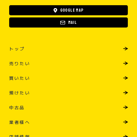
Google map
Mail
トップ
売りたい
買いたい
預けたい
中古品
業者様へ
店舗情報