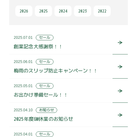
2026
2025
2024
2023
2022
セール
2025.07.01
創業記念大感謝祭！！
セール
2025.06.01
梅雨のスリップ防止キャンペーン！！
セール
2025.05.01
お出かけ準備セール！！
お知らせ
2025.04.10
2025年度GW休業のお知らせ
セール
2025.04.01