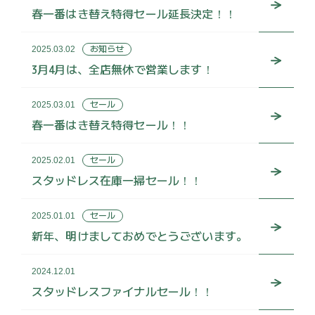
春一番はき替え特得セール延長決定！！
お知らせ
2025.03.02
3月4月は、全店無休で営業します！
セール
2025.03.01
春一番はき替え特得セール！！
セール
2025.02.01
スタッドレス在庫一掃セール！！
セール
2025.01.01
新年、明けましておめでとうございます。
2024.12.01
スタッドレスファイナルセール！！